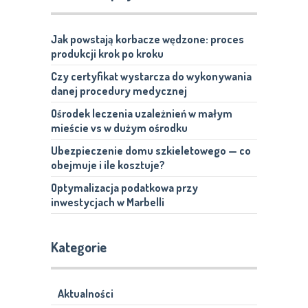
Jak powstają korbacze wędzone: proces
produkcji krok po kroku
Czy certyfikat wystarcza do wykonywania
danej procedury medycznej
Ośrodek leczenia uzależnień w małym
mieście vs w dużym ośrodku
Ubezpieczenie domu szkieletowego — co
obejmuje i ile kosztuje?
Optymalizacja podatkowa przy
inwestycjach w Marbelli
Kategorie
Aktualności