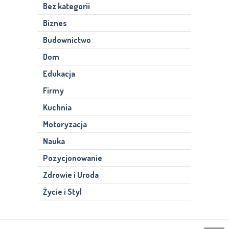
Bez kategorii
Biznes
Budownictwo
Dom
Edukacja
Firmy
Kuchnia
Motoryzacja
Nauka
Pozycjonowanie
Zdrowie i Uroda
Życie i Styl