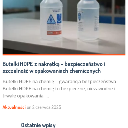
Butelki HDPE z nakrętką – bezpieczeństwo i
szczelność w opakowaniach chemicznych
Butelki HDPE na chemię – gwarancja bezpieczeństwa
Butelki HDPE na chemię to bezpieczne, niezawodne i
trwałe opakowania, …
Aktualności
on
2 czerwca 2025
Ostatnie wpisy