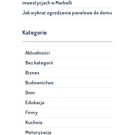
inwestycjach w Marbelli
Jak wybrać ogrodzenie panelowe do domu
Kategorie
Aktualności
Bez kategorii
Biznes
Budownictwo
Dom
Edukacja
Firmy
Kuchnia
Motoryzacja