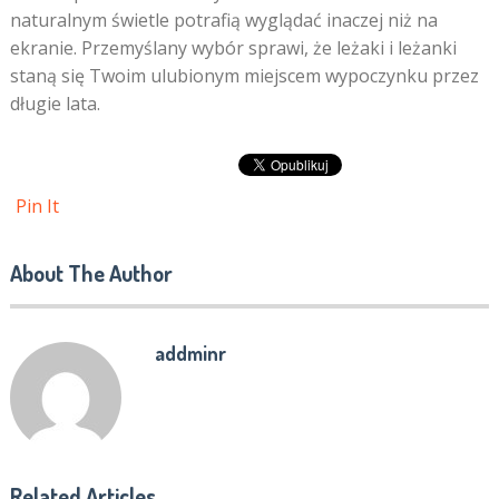
naturalnym świetle potrafią wyglądać inaczej niż na
ekranie. Przemyślany wybór sprawi, że leżaki i leżanki
staną się Twoim ulubionym miejscem wypoczynku przez
długie lata.
Pin It
About The Author
addminr
Related Articles