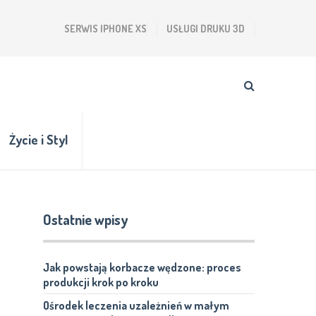
SERWIS IPHONE XS
USŁUGI DRUKU 3D
Życie i Styl
Ostatnie wpisy
Jak powstają korbacze wędzone: proces
produkcji krok po kroku
Ośrodek leczenia uzależnień w małym