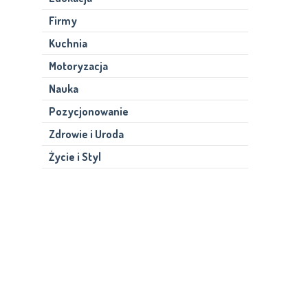
Firmy
Kuchnia
Motoryzacja
Nauka
Pozycjonowanie
Zdrowie i Uroda
Życie i Styl