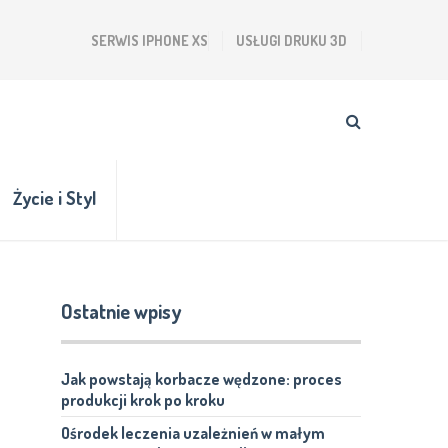
SERWIS IPHONE XS
USŁUGI DRUKU 3D
Życie i Styl
Ostatnie wpisy
Jak powstają korbacze wędzone: proces
produkcji krok po kroku
Ośrodek leczenia uzależnień w małym