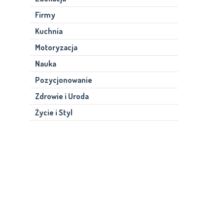
Firmy
Kuchnia
Motoryzacja
Nauka
Pozycjonowanie
Zdrowie i Uroda
Życie i Styl