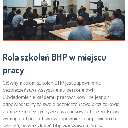
Rola szkoleń BHP w miejscu
pracy
Głównym celem szkoleń BHP jest zapewnienie
bezpieczeństwa wszystkiemu personelowi.
Uświadomienie każdemu pracownikowi, że jest on
odpowiedzialny za swoje bezpieczeństwo oraz zdrowie,
pomoże zmniejszyć ryzyko wypadków i obrażeń. Prawo
wymaga od pracodawców zapewnienia odpowiednich
szkoleń, w tym
szkoleń bhp warszawa
, które są