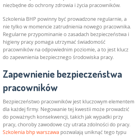
niezbędne do ochrony zdrowia i życia pracowników.
Szkolenia BHP powinny być prowadzone regularnie, a
nie tylko w momencie zatrudnienia nowego pracownika.
Regularne przypominanie o zasadach bezpieczeństwa i
higieny pracy pomaga utrzymać świadomość
pracowników na odpowiednim poziomie, a to jest klucz
do zapewnienia bezpiecznego środowiska pracy.
Zapewnienie bezpieczeństwa
pracowników
Bezpieczeństwo pracowników jest kluczowym elementem
dla każdej firmy. Negowanie tej kwestii może prowadzić
do poważnych konsekwencji, takich jak wypadki przy
pracy, choroby zawodowe czy utrata zdolności do pracy.
Szkolenia bhp warszawa
pozwalają uniknąć tego typu