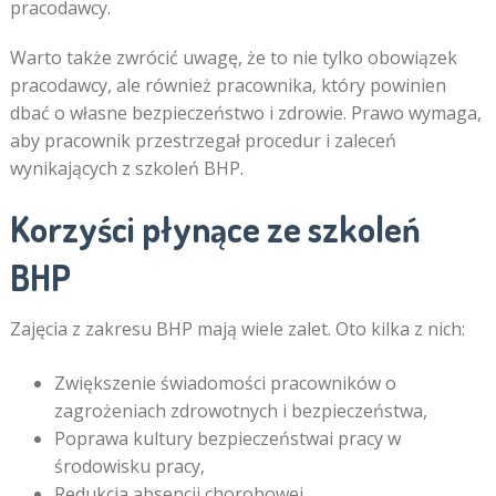
pracodawcy.
Warto także zwrócić uwagę, że to nie tylko obowiązek
pracodawcy, ale również pracownika, który powinien
dbać o własne bezpieczeństwo i zdrowie. Prawo wymaga,
aby pracownik przestrzegał procedur i zaleceń
wynikających z szkoleń BHP.
Korzyści płynące ze szkoleń
BHP
Zajęcia z zakresu BHP mają wiele zalet. Oto kilka z nich:
Zwiększenie świadomości pracowników o
zagrożeniach zdrowotnych i bezpieczeństwa,
Poprawa kultury bezpieczeństwai pracy w
środowisku pracy,
Redukcja absencji chorobowej,