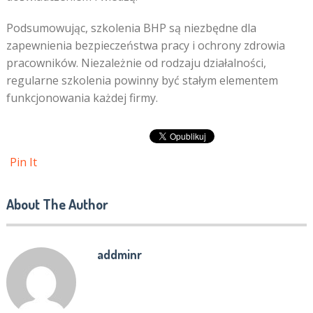
Podsumowując, szkolenia BHP są niezbędne dla
zapewnienia bezpieczeństwa pracy i ochrony zdrowia
pracowników. Niezależnie od rodzaju działalności,
regularne szkolenia powinny być stałym elementem
funkcjonowania każdej firmy.
Pin It
About The Author
addminr