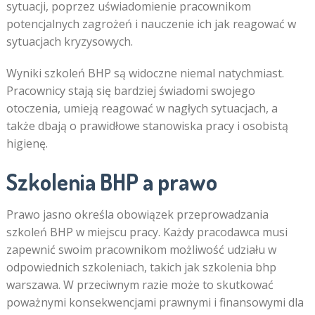
sytuacji, poprzez uświadomienie pracownikom
potencjalnych zagrożeń i nauczenie ich jak reagować w
sytuacjach kryzysowych.
Wyniki szkoleń BHP są widoczne niemal natychmiast.
Pracownicy stają się bardziej świadomi swojego
otoczenia, umieją reagować w nagłych sytuacjach, a
także dbają o prawidłowe stanowiska pracy i osobistą
higienę.
Szkolenia BHP a prawo
Prawo jasno określa obowiązek przeprowadzania
szkoleń BHP w miejscu pracy. Każdy pracodawca musi
zapewnić swoim pracownikom możliwość udziału w
odpowiednich szkoleniach, takich jak szkolenia bhp
warszawa. W przeciwnym razie może to skutkować
poważnymi konsekwencjami prawnymi i finansowymi dla