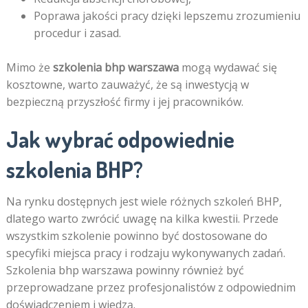
Poprawa jakości pracy dzięki lepszemu zrozumieniu
procedur i zasad.
Mimo że
szkolenia bhp warszawa
mogą wydawać się
kosztowne, warto zauważyć, że są inwestycją w
bezpieczną przyszłość firmy i jej pracowników.
Jak wybrać odpowiednie
szkolenia BHP?
Na rynku dostępnych jest wiele różnych szkoleń BHP,
dlatego warto zwrócić uwagę na kilka kwestii. Przede
wszystkim szkolenie powinno być dostosowane do
specyfiki miejsca pracy i rodzaju wykonywanych zadań.
Szkolenia bhp warszawa powinny również być
przeprowadzane przez profesjonalistów z odpowiednim
doświadczeniem i wiedzą.