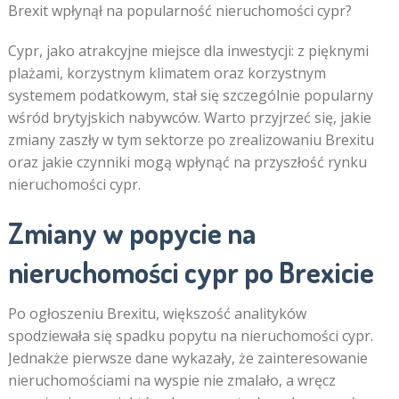
Brexit wpłynął na popularność nieruchomości cypr?
Cypr, jako atrakcyjne miejsce dla inwestycji: z pięknymi
plażami, korzystnym klimatem oraz korzystnym
systemem podatkowym, stał się szczególnie popularny
wśród brytyjskich nabywców. Warto przyjrzeć się, jakie
zmiany zaszły w tym sektorze po zrealizowaniu Brexitu
oraz jakie czynniki mogą wpłynąć na przyszłość rynku
nieruchomości cypr.
Zmiany w popycie na
nieruchomości cypr po Brexicie
Po ogłoszeniu Brexitu, większość analityków
spodziewała się spadku popytu na nieruchomości cypr.
Jednakże pierwsze dane wykazały, że zainteresowanie
nieruchomościami na wyspie nie zmalało, a wręcz