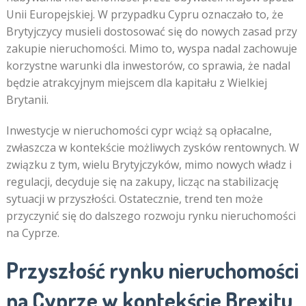
Unii Europejskiej. W przypadku Cypru oznaczało to, że
Brytyjczycy musieli dostosować się do nowych zasad przy
zakupie nieruchomości. Mimo to, wyspa nadal zachowuje
korzystne warunki dla inwestorów, co sprawia, że nadal
będzie atrakcyjnym miejscem dla kapitału z Wielkiej
Brytanii.
Inwestycje w nieruchomości cypr wciąż są opłacalne,
zwłaszcza w kontekście możliwych zysków rentownych. W
związku z tym, wielu Brytyjczyków, mimo nowych władz i
regulacji, decyduje się na zakupy, licząc na stabilizację
sytuacji w przyszłości. Ostatecznie, trend ten może
przyczynić się do dalszego rozwoju rynku nieruchomości
na Cyprze.
Przyszłość rynku nieruchomości
na Cyprze w kontekście Brexitu