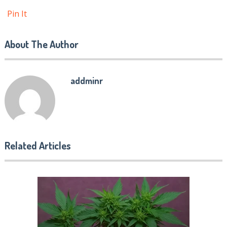
Pin It
About The Author
addminr
Related Articles