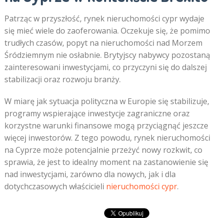
Patrząc w przyszłość, rynek nieruchomości cypr wydaje
się mieć wiele do zaoferowania. Oczekuje się, że pomimo
trudłych czasów, popyt na nieruchomości nad Morzem
Śródziemnym nie osłabnie. Brytyjscy nabywcy pozostaną
zainteresowani inwestycjami, co przyczyni się do dalszej
stabilizacji oraz rozwoju branży.
W miarę jak sytuacja polityczna w Europie się stabilizuje,
programy wspierające inwestycje zagraniczne oraz
korzystne warunki finansowe mogą przyciągnąć jeszcze
więcej inwestorów. Z tego powodu, rynek nieruchomości
na Cyprze może potencjalnie przeżyć nowy rozkwit, co
sprawia, że jest to idealny moment na zastanowienie się
nad inwestycjami, zarówno dla nowych, jak i dla
dotychczasowych właścicieli
nieruchomości cypr
.