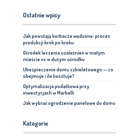
Ostatnie wpisy
Jak powstają korbacze wędzone: proces
produkcji krok po kroku
Ośrodek leczenia uzależnień w małym
mieście vs w dużym ośrodku
Ubezpieczenie domu szkieletowego — co
obejmuje i ile kosztuje?
Optymalizacja podatkowa przy
inwestycjach w Marbelli
Jak wybrać ogrodzenie panelowe do domu
Kategorie