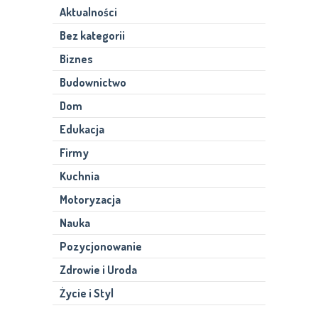
Aktualności
Bez kategorii
Biznes
Budownictwo
Dom
Edukacja
Firmy
Kuchnia
Motoryzacja
Nauka
Pozycjonowanie
Zdrowie i Uroda
Życie i Styl