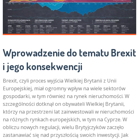
Wprowadzenie do tematu Brexit
i jego konsekwencji
Brexit, czyli proces wyjścia Wielkiej Brytanii z Unii
Europejskiej, miał ogromny wpływ na wiele sektorów
gospodarki, w tym również na rynek nieruchomości. W
szczególności dotknął on obywateli Wielkiej Brytanii,
którzy na przestrzeni lat zainwestowali w nieruchomości
na różnych rynkach europejskich, w tym na Cyprze. W
obliczu nowych regulacji, wielu Brytyjczyków zaczęło
zastanawiać się nad przyszłością swoich inwestycji. Jak