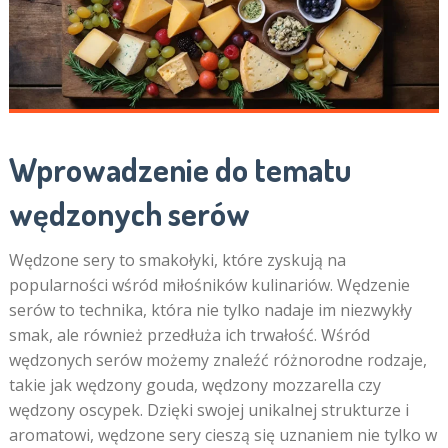
Wprowadzenie do tematu
wędzonych serów
Wędzone sery to smakołyki, które zyskują na
popularności wśród miłośników kulinariów. Wędzenie
serów to technika, która nie tylko nadaje im niezwykły
smak, ale również przedłuża ich trwałość. Wśród
wędzonych serów możemy znaleźć różnorodne rodzaje,
takie jak wędzony gouda, wędzony mozzarella czy
wędzony oscypek. Dzięki swojej unikalnej strukturze i
aromatowi, wędzone sery cieszą się uznaniem nie tylko w