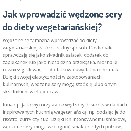
Jak wprowadzić wędzone sery
do diety wegetariańskiej?
Wędzone sery można wprowadzać do diety
wegetariańskiej w różnorodny sposób. Doskonale
sprawdzają się jako składnik sałatek, dodatek do
zapiekanek lub jako niezależna przekąska. Można je
również grillować, co dodatkowo uwydatnia ich smak.
Dzięki swojej elastyczności w zastosowaniach
kulinarnych, wędzone sery mogą stać się ulubionym
składnikiem wielu potraw.
Inna opcja to wykorzystanie wędzonych serów w daniach
inspirowanych kuchnią wegetariańską, np. dodając je do
risotto, curry czy zup. Dzięki ich intensywnemu smakowi,
wędzone sery mogą wzbogacić smak prostych potraw,