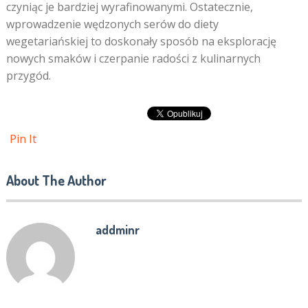
czyniąc je bardziej wyrafinowanymi. Ostatecznie,
wprowadzenie wędzonych serów do diety
wegetariańskiej to doskonały sposób na eksplorację
nowych smaków i czerpanie radości z kulinarnych
przygód.
Pin It
About The Author
addminr