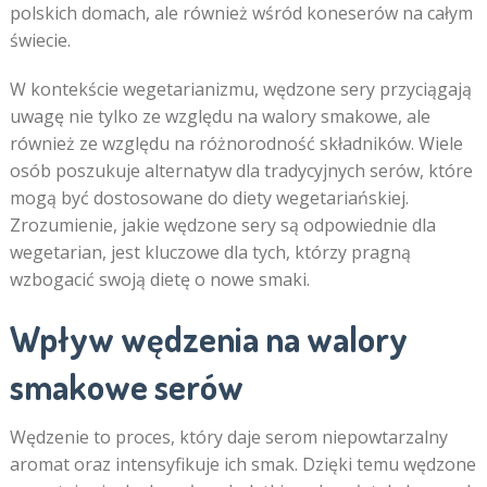
polskich domach, ale również wśród koneserów na całym
świecie.
W kontekście wegetarianizmu, wędzone sery przyciągają
uwagę nie tylko ze względu na walory smakowe, ale
również ze względu na różnorodność składników. Wiele
osób poszukuje alternatyw dla tradycyjnych serów, które
mogą być dostosowane do diety wegetariańskiej.
Zrozumienie, jakie wędzone sery są odpowiednie dla
wegetarian, jest kluczowe dla tych, którzy pragną
wzbogacić swoją dietę o nowe smaki.
Wpływ wędzenia na walory
smakowe serów
Wędzenie to proces, który daje serom niepowtarzalny
aromat oraz intensyfikuje ich smak. Dzięki temu wędzone