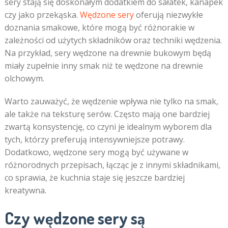
sery stają się doskonałym dodatkiem do sałatek, kanapek
czy jako przekąska.
Wędzone sery
oferują niezwykłe
doznania smakowe, które mogą być różnorakie w
zależności od użytych składników oraz techniki wędzenia.
Na przykład, sery wędzone na drewnie bukowym będą
miały zupełnie inny smak niż te wędzone na drewnie
olchowym.
Warto zauważyć, że wędzenie wpływa nie tylko na smak,
ale także na teksturę serów. Często mają one bardziej
zwartą konsystencję, co czyni je idealnym wyborem dla
tych, którzy preferują intensywniejsze potrawy.
Dodatkowo, wędzone sery mogą być używane w
różnorodnych przepisach, łącząc je z innymi składnikami,
co sprawia, że kuchnia staje się jeszcze bardziej
kreatywna.
Czy wędzone sery są