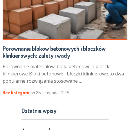
Porównanie bloków betonowych i bloczków
klinkierowych: zalety i wady
Porównanie materiałów: bloki betonowe a bloczki
klinkierowe Bloki betonowe i bloczki klinkierowe to dwa
popularne rozwiązania stosowane …
Bez kategorii
on
28 listopada 2025
Ostatnie wpisy