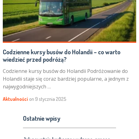
Codzienne kursy busów do Holandii – co warto
wiedzieć przed podróżą?
Codzienne kursy busów do Holandii Podróżowanie do
Holandii staje się coraz bardziej popularne, a jednym z
najwygodniejszych …
Aktualności
on
9 stycznia 2025
Ostatnie wpisy