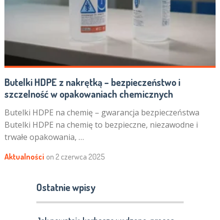
Butelki HDPE z nakrętką – bezpieczeństwo i
szczelność w opakowaniach chemicznych
Butelki HDPE na chemię – gwarancja bezpieczeństwa
Butelki HDPE na chemię to bezpieczne, niezawodne i
trwałe opakowania, …
Aktualności
on
2 czerwca 2025
Ostatnie wpisy