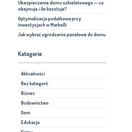
Ubezpieczenie domu szkieletowego — co
obejmuje i ile kosztuje?
Optymalizacja podatkowa przy
inwestycjach w Marbelli
Jak wybrać ogrodzenie panelowe do domu
Kategorie
Aktualności
Bez kategorii
Biznes
Budownictwo
Dom
Edukacja