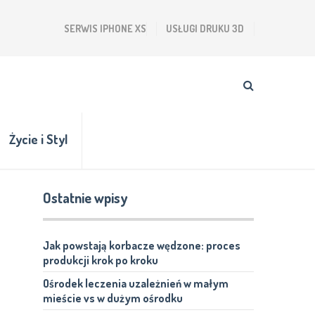
SERWIS IPHONE XS
USŁUGI DRUKU 3D
Życie i Styl
Ostatnie wpisy
Jak powstają korbacze wędzone: proces
produkcji krok po kroku
Ośrodek leczenia uzależnień w małym
mieście vs w dużym ośrodku