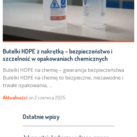
Butelki HDPE z nakrętką – bezpieczeństwo i
szczelność w opakowaniach chemicznych
Butelki HDPE na chemię – gwarancja bezpieczeństwa
Butelki HDPE na chemię to bezpieczne, niezawodne i
trwałe opakowania, …
Aktualności
on
2 czerwca 2025
Ostatnie wpisy