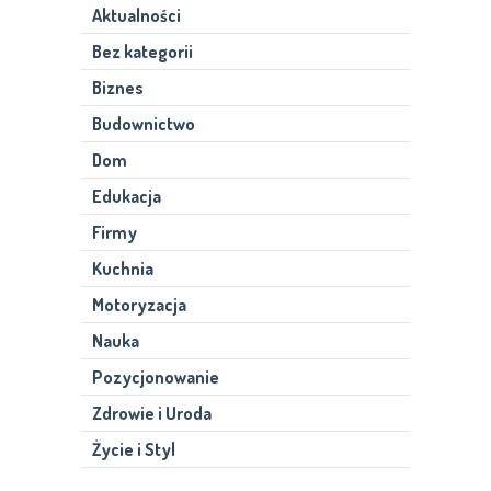
Aktualności
Bez kategorii
Biznes
Budownictwo
Dom
Edukacja
Firmy
Kuchnia
Motoryzacja
Nauka
Pozycjonowanie
Zdrowie i Uroda
Życie i Styl