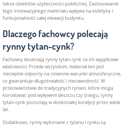
także obiektów użyteczności publicznej. Zastosowanie
tego innowacyjnego materiału wpływa na estetykę i
funkcjonalność całej elewacji budynku.
Dlaczego fachowcy polecają
rynny tytan-cynk?
Fachowcy doceniają rynny tytan-cynk za ich wyjątkowe
właściwości. Przede wszystkim, materiał ten jest
niezwykle odporny na zmienne warunki atmosferyczne,
co gwarantuje długotrwałość i niezawodność. W
przeciwieństwie do tradycyjnych rynien, które mogą
korodować pod wpływem deszczu czy śniegu, rynny
tytan-cynk pozostają w doskonałej kondycji przez wiele
lat.
Dodatkowo, rynny wykonane z tytanu i cynku są