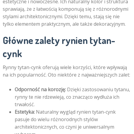
estetyczne i nowoczesne. Ich naturalny kolor i struktura
sprawiają, że z łatwością komponują się z różnorodnymi
stylami architektonicznymi. Dzięki temu, stają się nie
tylko elementem praktycznym, ale także dekoracyjnym.
Główne zalety rynien tytan-
cynk
Rynny tytan-cynk oferują wiele korzyści, które wpływają
na ich popularność. Oto niektóre z najważniejszych zalet:
Odporność na korozję:
Dzięki zastosowaniu tytanu,
rynny te nie rdzewieją, co znacząco wydłuża ich
trwałość.
Estetyka:
Naturalny wygląd rynien tytan-cynk
pasuje do wielu różnorodnych stylów
architektonicznych, co czyni je uniwersalnym