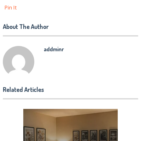
Pin It
About The Author
addminr
Related Articles