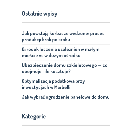
Ostatnie wpisy
Jak powstają korbacze wędzone: proces
produkcji krok po kroku
Ośrodek leczenia uzależnień w małym
mieście vs w dużym ośrodku
Ubezpieczenie domu szkieletowego — co
obejmuje i ile kosztuje?
Optymalizacja podatkowa przy
inwestycjach w Marbelli
Jak wybrać ogrodzenie panelowe do domu
Kategorie