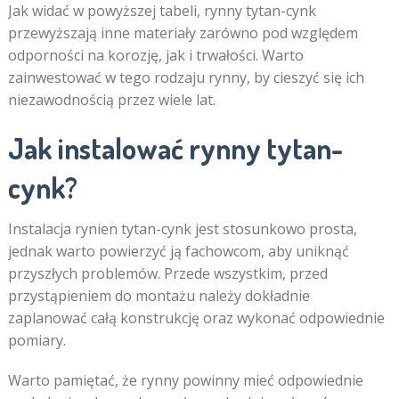
Jak widać w powyższej tabeli, rynny tytan-cynk
przewyższają inne materiały zarówno pod względem
odporności na korozję, jak i trwałości. Warto
zainwestować w tego rodzaju rynny, by cieszyć się ich
niezawodnością przez wiele lat.
Jak instalować rynny tytan-
cynk?
Instalacja rynien tytan-cynk jest stosunkowo prosta,
jednak warto powierzyć ją fachowcom, aby uniknąć
przyszłych problemów. Przede wszystkim, przed
przystąpieniem do montażu należy dokładnie
zaplanować całą konstrukcję oraz wykonać odpowiednie
pomiary.
Warto pamiętać, że rynny powinny mieć odpowiednie