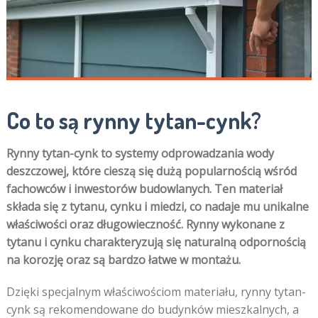
Co to są rynny tytan-cynk?
Rynny tytan-cynk to systemy odprowadzania wody
deszczowej, które cieszą się dużą popularnością wśród
fachowców i inwestorów budowlanych. Ten materiał
składa się z tytanu, cynku i miedzi, co nadaje mu unikalne
właściwości oraz długowieczność. Rynny wykonane z
tytanu i cynku charakteryzują się naturalną odpornością
na korozję oraz są bardzo łatwe w montażu.
Dzięki specjalnym właściwościom materiału, rynny tytan-
cynk są rekomendowane do budynków mieszkalnych, a