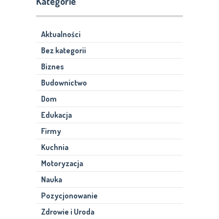
Kategorie
Aktualności
Bez kategorii
Biznes
Budownictwo
Dom
Edukacja
Firmy
Kuchnia
Motoryzacja
Nauka
Pozycjonowanie
Zdrowie i Uroda