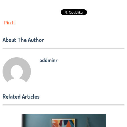
Pin It
About The Author
addminr
Related Articles