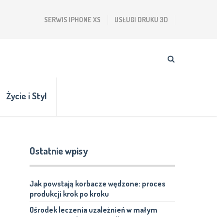
SERWIS IPHONE XS
USŁUGI DRUKU 3D
Życie i Styl
Ostatnie wpisy
Jak powstają korbacze wędzone: proces
produkcji krok po kroku
Ośrodek leczenia uzależnień w małym