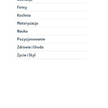
Firmy
Kuchnia
Motoryzacja
Nauka
Pozycjonowanie
Zdrowie i Uroda
Życie i Styl