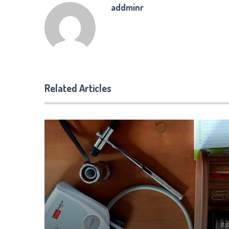
addminr
Related Articles