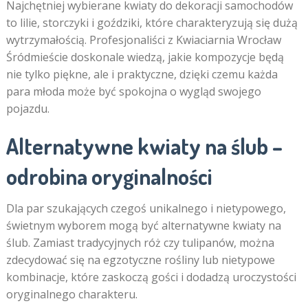
Najchętniej wybierane kwiaty do dekoracji samochodów
to lilie, storczyki i goździki, które charakteryzują się dużą
wytrzymałością. Profesjonaliści z Kwiaciarnia Wrocław
Śródmieście doskonale wiedzą, jakie kompozycje będą
nie tylko piękne, ale i praktyczne, dzięki czemu każda
para młoda może być spokojna o wygląd swojego
pojazdu.
Alternatywne kwiaty na ślub –
odrobina oryginalności
Dla par szukających czegoś unikalnego i nietypowego,
świetnym wyborem mogą być alternatywne kwiaty na
ślub. Zamiast tradycyjnych róż czy tulipanów, można
zdecydować się na egzotyczne rośliny lub nietypowe
kombinacje, które zaskoczą gości i dodadzą uroczystości
oryginalnego charakteru.