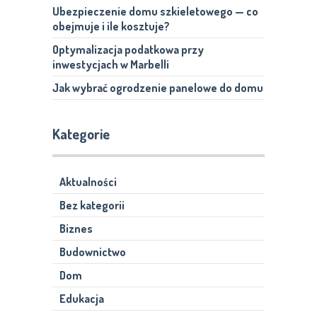
Ubezpieczenie domu szkieletowego — co
obejmuje i ile kosztuje?
Optymalizacja podatkowa przy
inwestycjach w Marbelli
Jak wybrać ogrodzenie panelowe do domu
Kategorie
Aktualności
Bez kategorii
Biznes
Budownictwo
Dom
Edukacja