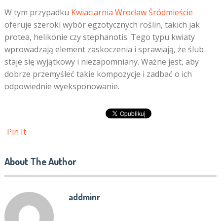
W tym przypadku
Kwiaciarnia Wrocław Śródmieście
oferuje szeroki wybór egzotycznych roślin, takich jak
protea, helikonie czy stephanotis. Tego typu kwiaty
wprowadzają element zaskoczenia i sprawiają, że ślub
staje się wyjątkowy i niezapomniany. Ważne jest, aby
dobrze przemyśleć takie kompozycje i zadbać o ich
odpowiednie wyeksponowanie.
Pin It
About The Author
addminr