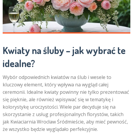
Kwiaty na śluby – jak wybrać te
idealne?
Wybór odpowiednich kwiatów na ślub i wesele to
kluczowy element, który wpływa na wygląd całej
ceremonii. Idealne kwiaty powinny nie tylko prezentować
się pięknie, ale również wpisywać się w tematykę i
kolorystykę uroczystości. Wiele par decyduje się na
skorzystanie z usług profesjonalnych florystów, takich
jak Kwiaciarnia Wrocław Śródmieście, aby mieć pewność,
że wszystko będzie wyglądało perfekcyjnie.