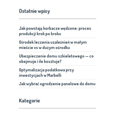
Ostatnie wpisy
Jak powstają korbacze wędzone: proces
produkcji krok po kroku
Ośrodek leczenia uzależnień w małym
mieście vs w dużym ośrodku
Ubezpieczenie domu szkieletowego — co
obejmuje i ile kosztuje?
Optymalizacja podatkowa przy
inwestycjach w Marbelli
Jak wybrać ogrodzenie panelowe do domu
Kategorie