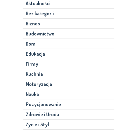
Aktualności
Bez kategorii
Biznes
Budownictwo
Dom
Edukacja
Firmy
Kuchnia
Motoryzacja
Nauka
Pozycjonowanie
Zdrowie i Uroda
Życie i Styl