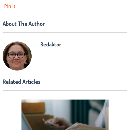
Pin It
About The Author
Redaktor
Related Articles