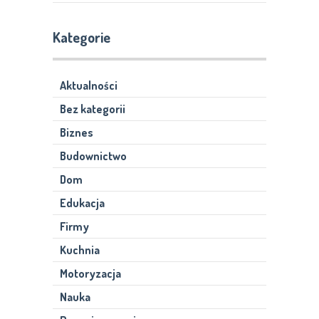
Kategorie
Aktualności
Bez kategorii
Biznes
Budownictwo
Dom
Edukacja
Firmy
Kuchnia
Motoryzacja
Nauka