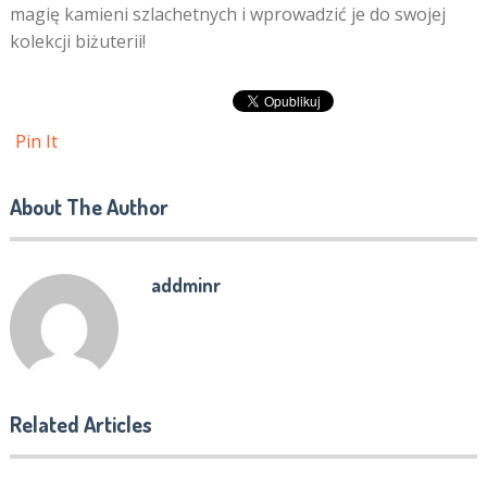
magię kamieni szlachetnych i wprowadzić je do swojej
kolekcji biżuterii!
Pin It
About The Author
addminr
Related Articles