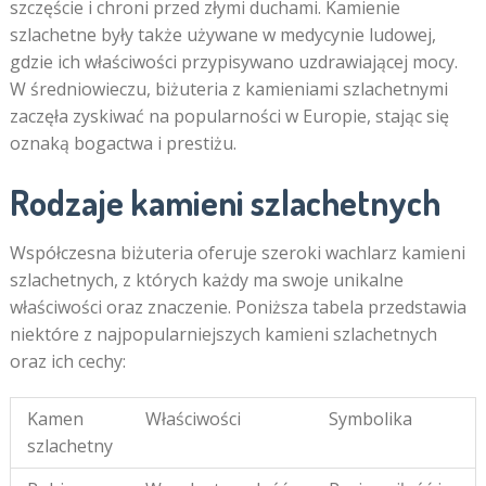
szczęście i chroni przed złymi duchami. Kamienie
szlachetne były także używane w medycynie ludowej,
gdzie ich właściwości przypisywano uzdrawiającej mocy.
W średniowieczu, biżuteria z kamieniami szlachetnymi
zaczęła zyskiwać na popularności w Europie, stając się
oznaką bogactwa i prestiżu.
Rodzaje kamieni szlachetnych
Współczesna biżuteria oferuje szeroki wachlarz kamieni
szlachetnych, z których każdy ma swoje unikalne
właściwości oraz znaczenie. Poniższa tabela przedstawia
niektóre z najpopularniejszych kamieni szlachetnych
oraz ich cechy:
Kamen
Właściwości
Symbolika
szlachetny