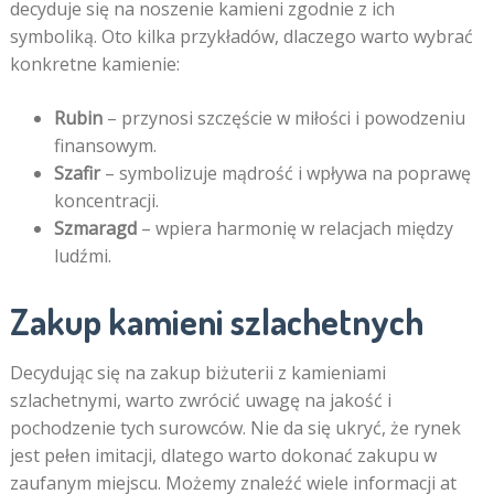
decyduje się na noszenie kamieni zgodnie z ich
symboliką. Oto kilka przykładów, dlaczego warto wybrać
konkretne kamienie:
Rubin
– przynosi szczęście w miłości i powodzeniu
finansowym.
Szafir
– symbolizuje mądrość i wpływa na poprawę
koncentracji.
Szmaragd
– wpiera harmonię w relacjach między
ludźmi.
Zakup kamieni szlachetnych
Decydując się na zakup biżuterii z kamieniami
szlachetnymi, warto zwrócić uwagę na jakość i
pochodzenie tych surowców. Nie da się ukryć, że rynek
jest pełen imitacji, dlatego warto dokonać zakupu w
zaufanym miejscu. Możemy znaleźć wiele informacji at