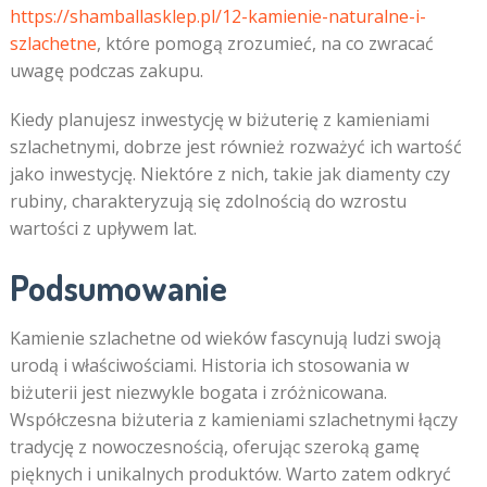
https://shamballasklep.pl/12-kamienie-naturalne-i-
szlachetne
, które pomogą zrozumieć, na co zwracać
uwagę podczas zakupu.
Kiedy planujesz inwestycję w biżuterię z kamieniami
szlachetnymi, dobrze jest również rozważyć ich wartość
jako inwestycję. Niektóre z nich, takie jak diamenty czy
rubiny, charakteryzują się zdolnością do wzrostu
wartości z upływem lat.
Podsumowanie
Kamienie szlachetne od wieków fascynują ludzi swoją
urodą i właściwościami. Historia ich stosowania w
biżuterii jest niezwykle bogata i zróżnicowana.
Współczesna biżuteria z kamieniami szlachetnymi łączy
tradycję z nowoczesnością, oferując szeroką gamę
pięknych i unikalnych produktów. Warto zatem odkryć