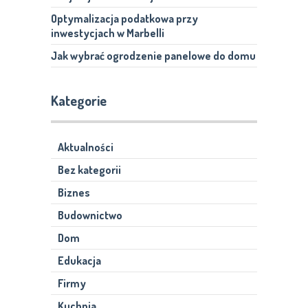
Optymalizacja podatkowa przy
inwestycjach w Marbelli
Jak wybrać ogrodzenie panelowe do domu
Kategorie
Aktualności
Bez kategorii
Biznes
Budownictwo
Dom
Edukacja
Firmy
Kuchnia