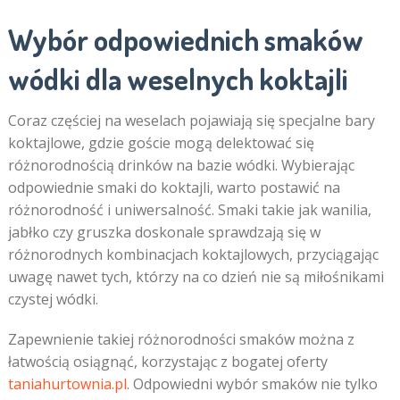
Wybór odpowiednich smaków
wódki dla weselnych koktajli
Coraz częściej na weselach pojawiają się specjalne bary
koktajlowe, gdzie goście mogą delektować się
różnorodnością drinków na bazie wódki. Wybierając
odpowiednie smaki do koktajli, warto postawić na
różnorodność i uniwersalność. Smaki takie jak wanilia,
jabłko czy gruszka doskonale sprawdzają się w
różnorodnych kombinacjach koktajlowych, przyciągając
uwagę nawet tych, którzy na co dzień nie są miłośnikami
czystej wódki.
Zapewnienie takiej różnorodności smaków można z
łatwością osiągnąć, korzystając z bogatej oferty
taniahurtownia.pl
. Odpowiedni wybór smaków nie tylko