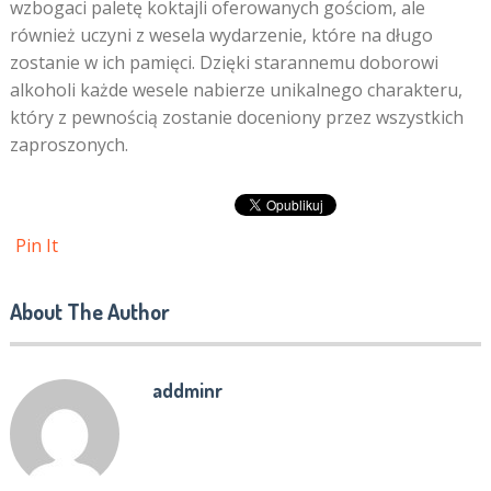
wzbogaci paletę koktajli oferowanych gościom, ale
również uczyni z wesela wydarzenie, które na długo
zostanie w ich pamięci. Dzięki starannemu doborowi
alkoholi każde wesele nabierze unikalnego charakteru,
który z pewnością zostanie doceniony przez wszystkich
zaproszonych.
Pin It
About The Author
addminr