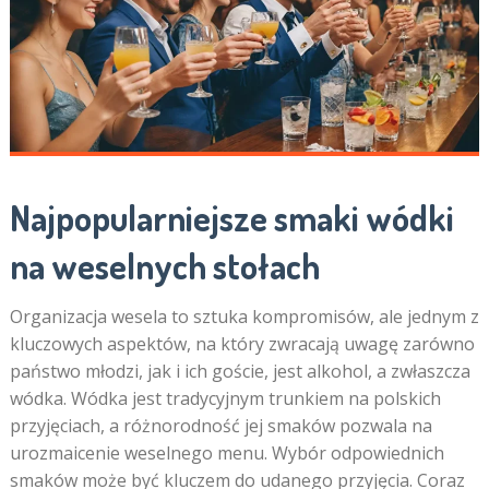
Najpopularniejsze smaki wódki
na weselnych stołach
Organizacja wesela to sztuka kompromisów, ale jednym z
kluczowych aspektów, na który zwracają uwagę zarówno
państwo młodzi, jak i ich goście, jest alkohol, a zwłaszcza
wódka. Wódka jest tradycyjnym trunkiem na polskich
przyjęciach, a różnorodność jej smaków pozwala na
urozmaicenie weselnego menu. Wybór odpowiednich
smaków może być kluczem do udanego przyjęcia. Coraz