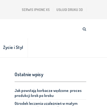
SERWIS IPHONE XS
USŁUGI DRUKU 3D
Życie i Styl
Ostatnie wpisy
Jak powstają korbacze wędzone: proces
produkcji krok po kroku
Ośrodek leczenia uzależnień w małym