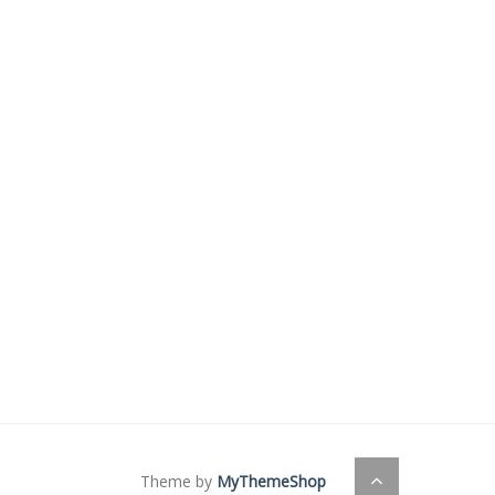
Theme by
MyThemeShop