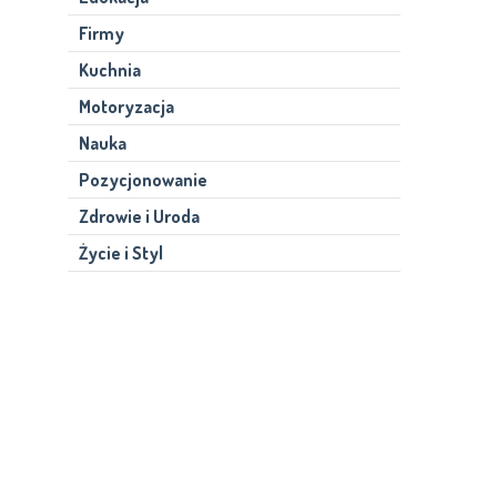
Firmy
Kuchnia
Motoryzacja
Nauka
Pozycjonowanie
Zdrowie i Uroda
Życie i Styl