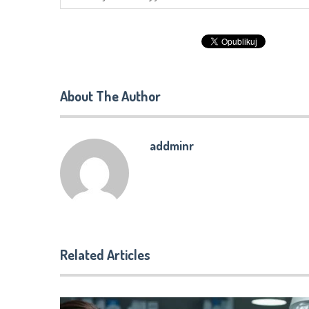
About The Author
addminr
Related Articles