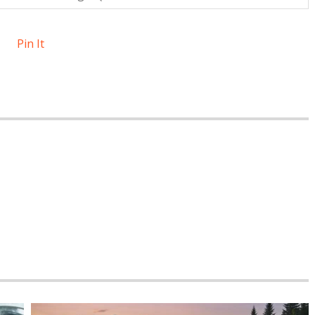
Pin It