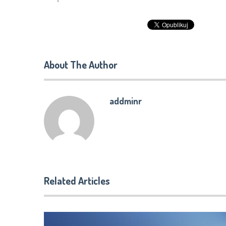
About The Author
addminr
Related Articles