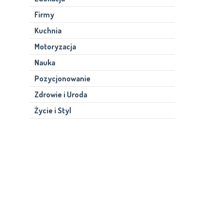
Firmy
Kuchnia
Motoryzacja
Nauka
Pozycjonowanie
Zdrowie i Uroda
Życie i Styl