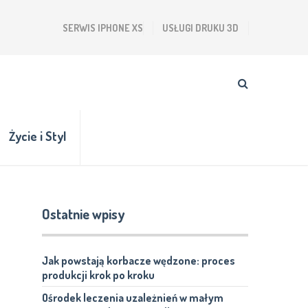
SERWIS IPHONE XS
USŁUGI DRUKU 3D
Życie i Styl
Ostatnie wpisy
Jak powstają korbacze wędzone: proces
produkcji krok po kroku
Ośrodek leczenia uzależnień w małym