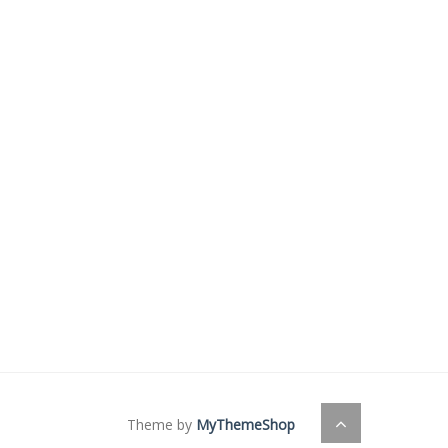
Theme by
MyThemeShop