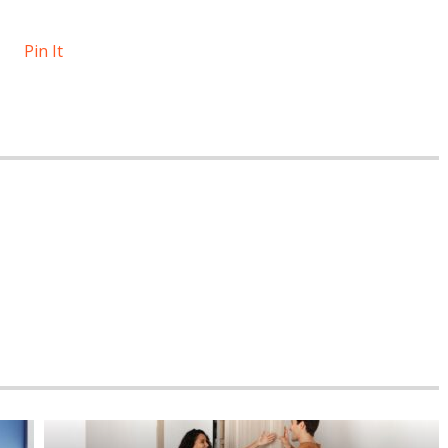
Pin It