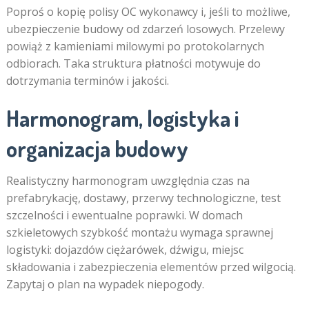
Poproś o kopię polisy OC wykonawcy i, jeśli to możliwe,
ubezpieczenie budowy od zdarzeń losowych. Przelewy
powiąż z kamieniami milowymi po protokolarnych
odbiorach. Taka struktura płatności motywuje do
dotrzymania terminów i jakości.
Harmonogram, logistyka i
organizacja budowy
Realistyczny harmonogram uwzględnia czas na
prefabrykację, dostawy, przerwy technologiczne, test
szczelności i ewentualne poprawki. W domach
szkieletowych szybkość montażu wymaga sprawnej
logistyki: dojazdów ciężarówek, dźwigu, miejsc
składowania i zabezpieczenia elementów przed wilgocią.
Zapytaj o plan na wypadek niepogody.