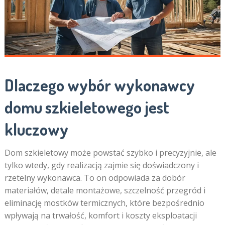
Dlaczego wybór wykonawcy
domu szkieletowego jest
kluczowy
Dom szkieletowy może powstać szybko i precyzyjnie, ale
tylko wtedy, gdy realizacją zajmie się doświadczony i
rzetelny wykonawca. To on odpowiada za dobór
materiałów, detale montażowe, szczelność przegród i
eliminację mostków termicznych, które bezpośrednio
wpływają na trwałość, komfort i koszty eksploatacji