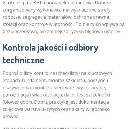
Istotne są też BHP i porządek na budowie. Dobrze
zorganizowany wykonawca ma wyznaczone strefy
robocze, segregację materiałów, ochronę drewna i
izolacji oraz kontrolę wilgotności. To nie tylko wpływa na
bezpieczeństwo, ale zmniejsza ryzyko błędów i usterek.
Kontrola jakości i odbiory
techniczne
Poproś o listy kontrolne (checklisty) na kluczowych
etapach: fundament, montaż szkieletu, poszycie i
usztywnienia, montaż okien, warstwy izolacyjne,
paroizolacja i wiatroizolacja, dach, test szczelności
(blower door). Dobrą praktyką jest dokumentacja
zdjęciowa warstw ukrytych oraz skany wilgotności
drewna.