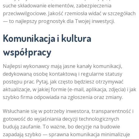
suche składowanie elementów, zabezpieczenia
przeciwwilgociowe. Jakość rzemiosła widać w szczegółach
— to najlepszy prognostyk dla Twojej inwestycji.
Komunikacja i kultura
współpracy
Najlepsi wykonawcy mają jasne kanały komunikacji,
dedykowaną osobę kontaktową i regularne statusy
postępu prac. Pytaj, jak często będziesz otrzymywać
aktualizacje, w jakiej formie (e-mail, aplikacja, zdjęcia) i jak
szybko firma odpowiada na zgłoszenia oraz zmiany.
Wsłuchanie się w potrzeby inwestora, transparentność i
gotowość do wyjaśniania decyzji technologicznych
budują zaufanie. To ważne, bo decyzje na budowie
zapadają szybko — sprawna komunikacja minimalizuje