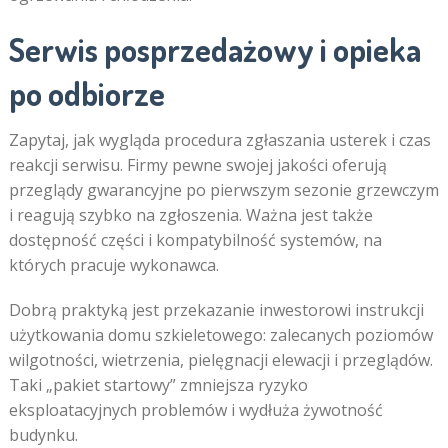
Serwis posprzedażowy i opieka
po odbiorze
Zapytaj, jak wygląda procedura zgłaszania usterek i czas
reakcji serwisu. Firmy pewne swojej jakości oferują
przeglądy gwarancyjne po pierwszym sezonie grzewczym
i reagują szybko na zgłoszenia. Ważna jest także
dostępność części i kompatybilność systemów, na
których pracuje wykonawca.
Dobrą praktyką jest przekazanie inwestorowi instrukcji
użytkowania domu szkieletowego: zalecanych poziomów
wilgotności, wietrzenia, pielęgnacji elewacji i przeglądów.
Taki „pakiet startowy” zmniejsza ryzyko
eksploatacyjnych problemów i wydłuża żywotność
budynku.