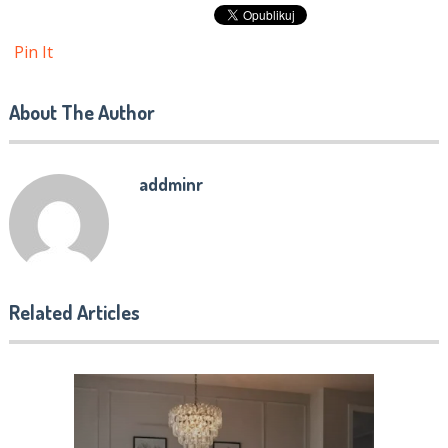
Pin It
About The Author
addminr
Related Articles