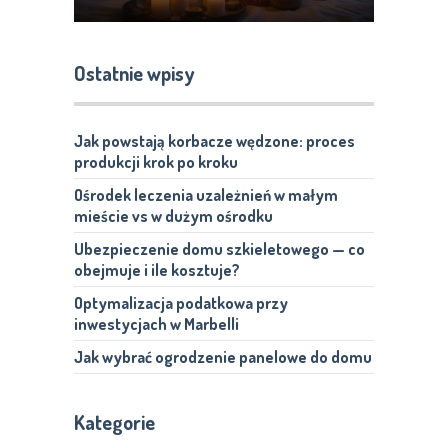
Ostatnie wpisy
Jak powstają korbacze wędzone: proces
produkcji krok po kroku
Ośrodek leczenia uzależnień w małym
mieście vs w dużym ośrodku
Ubezpieczenie domu szkieletowego — co
obejmuje i ile kosztuje?
Optymalizacja podatkowa przy
inwestycjach w Marbelli
Jak wybrać ogrodzenie panelowe do domu
Kategorie