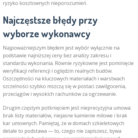
ryzyko kosztownych nieporozumień.
Najczęstsze błędy przy
wyborze wykonawcy
Najpoważniejszym błędem jest wybór wyłącznie na
podstawie najniższej ceny bez analizy zakresu i
standardu wykonania. Równie ryzykowne jest pominięcie
weryfikacji referencji i oględzin realnych budów.
Oszczędności na kluczowych materiałach i warstwach
szczelności szybko mszczą się w postaci zawilgocenia,
przeciągów i wysokich rachunków za ogrzewanie.
Drugim częstym potknięciem jest nieprecyzyjna umowa:
brak listy materiałów, niejasne kamienie milowe i brak
kar umownych. Pamiętaj, że w domach szkieletowych
detale to podstawa — to, czego nie zapiszesz, bywa