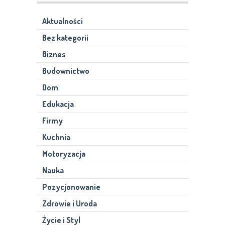
Aktualności
Bez kategorii
Biznes
Budownictwo
Dom
Edukacja
Firmy
Kuchnia
Motoryzacja
Nauka
Pozycjonowanie
Zdrowie i Uroda
Życie i Styl