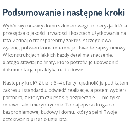
Podsumowanie i następne kroki
Wybór wykonawcy domu szkieletowego to decyzja, która
przesądza o jakości, trwałości i kosztach użytkowania na
lata. Zadbaj o transparentny zakres, szczegółową
wycenę, potwierdzone referencje i twarde zapisy umowy.
W konstrukcjach lekkich każdy detal ma znaczenie,
dlatego stawiaj na firmy, które potrafią je udowodnić
dokumentacją i praktyką na budowie.
Następny krok? Zbierz 3–4 oferty, ujednolić je pod kątem
zakresu i standardu, odwiedź realizacje, a potem wybierz
partnera, z którym czujesz się bezpiecznie — nie tylko
cenowo, ale i merytorycznie. To najlepsza droga do
bezproblemowej budowy i domu, który spełni Twoje
oczekiwania przez długie lata.