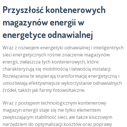
Przyszłość kontenerowych
magazynów energii w
energetyce odnawialnej
Wraz z rozwojem energetyki odnawialnej i inteligentnych
sieci energetycznych rośnie znaczenie magazynów
energii, zwłaszcza tych kontenerowych, które
charakteryzują się mobilnością i łatwością instalacji.
Rozwiązania te wspierają transformację energetyczną i
umożliwiają efektywniejsze wykorzystanie odnawialnych
źródeł, takich jak farmy fotowoltaiczne.
Wraz z postępem technologicznym kontenerowy
magazyn energii staje się nie tylko elementem
zwiększającym stabilność sieci, ale także kluczowym
narzędziem do optymalizacji kosztów oraz poprawy