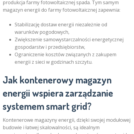
produkcja farmy fotowoltaicznej spada. Tym samym
magazyn energii do farmy fotowoltaicznej zapewnia:
Stabilizację dostaw energii niezależnie od
warunków pogodowych,
Zwiększenie samowystarczalności energetycznej
gospodarstw i przedsiębiorstw,
Ograniczenie kosztów związanych z zakupem
energii z sieci w godzinach szczytu.
Jak kontenerowy magazyn
energii wspiera zarządzanie
systemem smart grid?
Kontenerowe magazyny energii, dzięki swojej modułowej
budowie i łatwej skalowalności, są idealnym