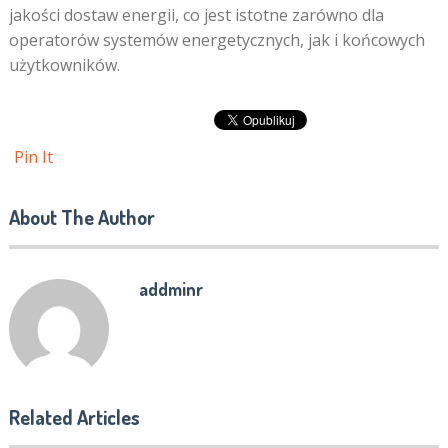
jakości dostaw energii, co jest istotne zarówno dla
operatorów systemów energetycznych, jak i końcowych
użytkowników.
Pin It
About The Author
addminr
Related Articles