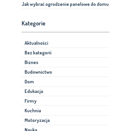
Jak wybrać ogrodzenie panelowe do domu
Kategorie
Aktualności
Bez kategorii
Biznes
Budownictwo
Dom
Edukacja
Firmy
Kuchnia
Motoryzacja
Nauka