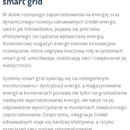
smart grid
W dobie rosnącego zapotrzebowania na energię oraz
dynamicznego rozwoju odnawialnych źródeł energii,
takich jak fotowoltaika, pojawia się potrzeba
efektywnego zarządzania wytwarzaną energią.
Kontenerowy magazyn energii stanowi innowacyjne
rozwiązanie, które odgrywa kluczową rolę w systemach
smart grid, umożliwiając stabilizację sieci i zwiększenie jej
elastyczności.
Systemy smart grid opierają się na inteligentnym
monitorowaniu i dystrybucji energii, a magazynowanie
energii w kontenerach pozwala nie tylko na gromadzenie
nadwyżek wyprodukowanej energii, ale także na jej
odpowiednie wykorzystanie w momentach zwiększonego
zapotrzebowania. Dzięki temu, integracja źródeł
odnawialnych staje się bardziej efektywna, a ryzyko
przeciążeń sieci zostaje zminimalizowane.