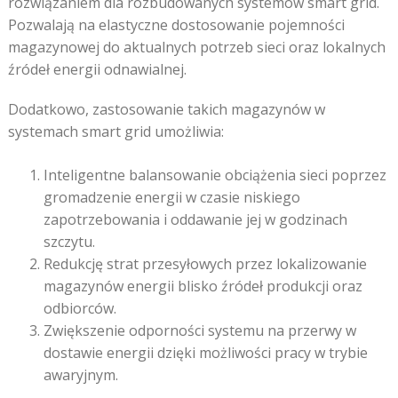
rozwiązaniem dla rozbudowanych systemów smart grid.
Pozwalają na elastyczne dostosowanie pojemności
magazynowej do aktualnych potrzeb sieci oraz lokalnych
źródeł energii odnawialnej.
Dodatkowo, zastosowanie takich magazynów w
systemach smart grid umożliwia:
Inteligentne balansowanie obciążenia sieci poprzez
gromadzenie energii w czasie niskiego
zapotrzebowania i oddawanie jej w godzinach
szczytu.
Redukcję strat przesyłowych przez lokalizowanie
magazynów energii blisko źródeł produkcji oraz
odbiorców.
Zwiększenie odporności systemu na przerwy w
dostawie energii dzięki możliwości pracy w trybie
awaryjnym.