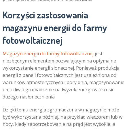
Korzyści zastosowania
magazynu energii do farmy
fotowoltaicznej
Magazyn energii do farmy fotowoltaicznej
jest
niezbędnym elementem pozwalającym na optymalne
wykorzystanie energii słonecznej. Ponieważ produkcja
energii z paneli fotowoltaicznych jest uzależniona od
warunków atmosferycznych i pory dnia, magazynowanie
umożliwia gromadzenie nadwyżek energii w okresie
dużego nasłonecznienia.
Dzięki temu energia zgromadzona w magazynie może
być wykorzystana później, na przykład wieczorem lub w
nocy, kiedy zapotrzebowanie na prąd jest wysokie, a