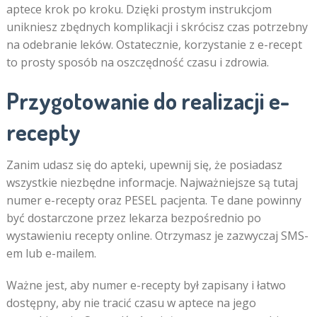
aptece krok po kroku. Dzięki prostym instrukcjom
unikniesz zbędnych komplikacji i skrócisz czas potrzebny
na odebranie leków. Ostatecznie, korzystanie z e-recept
to prosty sposób na oszczędność czasu i zdrowia.
Przygotowanie do realizacji e-
recepty
Zanim udasz się do apteki, upewnij się, że posiadasz
wszystkie niezbędne informacje. Najważniejsze są tutaj
numer e-recepty oraz PESEL pacjenta. Te dane powinny
być dostarczone przez lekarza bezpośrednio po
wystawieniu recepty online. Otrzymasz je zazwyczaj SMS-
em lub e-mailem.
Ważne jest, aby numer e-recepty był zapisany i łatwo
dostępny, aby nie tracić czasu w aptece na jego