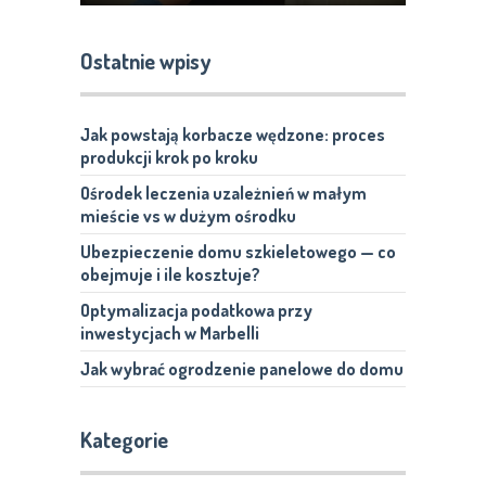
Ostatnie wpisy
Jak powstają korbacze wędzone: proces
produkcji krok po kroku
Ośrodek leczenia uzależnień w małym
mieście vs w dużym ośrodku
Ubezpieczenie domu szkieletowego — co
obejmuje i ile kosztuje?
Optymalizacja podatkowa przy
inwestycjach w Marbelli
Jak wybrać ogrodzenie panelowe do domu
Kategorie