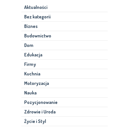
Aktualności
Bez kategorii
Biznes
Budownictwo
Dom
Edukacja
Firmy
Kuchnia
Motoryzacja
Nauka
Pozycjonowanie
Zdrowie i Uroda
Życie i Styl