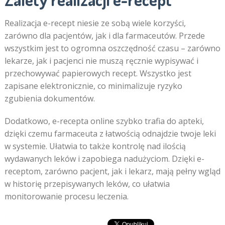
Realizacja e-recept niesie ze sobą wiele korzyści,
zarówno dla pacjentów, jak i dla farmaceutów. Przede
wszystkim jest to ogromna oszczędność czasu – zarówno
lekarze, jak i pacjenci nie muszą ręcznie wypisywać i
przechowywać papierowych recept. Wszystko jest
zapisane elektronicznie, co minimalizuje ryzyko
zgubienia dokumentów.
Dodatkowo, e-recepta online szybko trafia do apteki,
dzięki czemu farmaceuta z łatwością odnajdzie twoje leki
w systemie. Ułatwia to także kontrolę nad ilością
wydawanych leków i zapobiega nadużyciom. Dzięki e-
receptom, zarówno pacjent, jak i lekarz, mają pełny wgląd
w historię przepisywanych leków, co ułatwia
monitorowanie procesu leczenia.