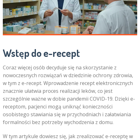
Wstęp do e-recept
Coraz więcej osób decyduje się na skorzystanie z
nowoczesnych rozwiązań w dziedzinie ochrony zdrowia,
w tym z e-recept. Wprowadzenie recept elektronicznych
znacznie ułatwia proces realizacji leków, co jest
szczególnie ważne w dobie pandemii COVID-19. Dzięki e-
receptom, pacjenci mogą uniknąć konieczności
osobistego stawiania się w przychodniach i załatwiania
formalności bez potrzeby wychodzenia z domu.
W tym artykule dowiesz się, jak zrealizować e-receptę w