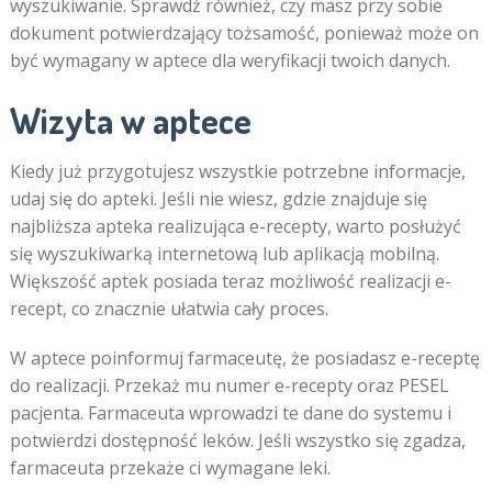
wyszukiwanie. Sprawdź również, czy masz przy sobie
dokument potwierdzający tożsamość, ponieważ może on
być wymagany w aptece dla weryfikacji twoich danych.
Wizyta w aptece
Kiedy już przygotujesz wszystkie potrzebne informacje,
udaj się do apteki. Jeśli nie wiesz, gdzie znajduje się
najbliższa apteka realizująca e-recepty, warto posłużyć
się wyszukiwarką internetową lub aplikacją mobilną.
Większość aptek posiada teraz możliwość realizacji e-
recept, co znacznie ułatwia cały proces.
W aptece poinformuj farmaceutę, że posiadasz e-receptę
do realizacji. Przekaż mu numer e-recepty oraz PESEL
pacjenta. Farmaceuta wprowadzi te dane do systemu i
potwierdzi dostępność leków. Jeśli wszystko się zgadza,
farmaceuta przekaże ci wymagane leki.