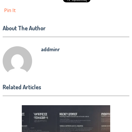
Pin It
About The Author
addminr
Related Articles