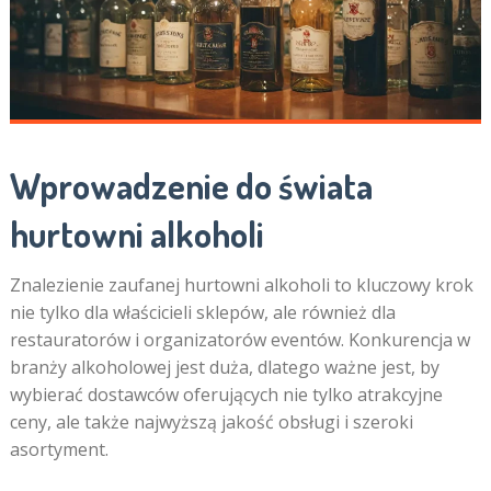
Wprowadzenie do świata
hurtowni alkoholi
Znalezienie zaufanej hurtowni alkoholi to kluczowy krok
nie tylko dla właścicieli sklepów, ale również dla
restauratorów i organizatorów eventów. Konkurencja w
branży alkoholowej jest duża, dlatego ważne jest, by
wybierać dostawców oferujących nie tylko atrakcyjne
ceny, ale także najwyższą jakość obsługi i szeroki
asortyment.