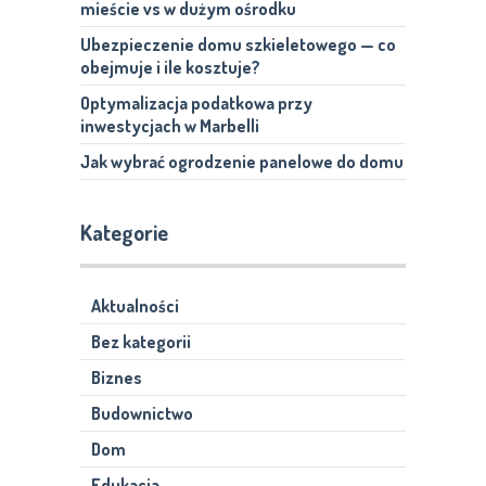
mieście vs w dużym ośrodku
Ubezpieczenie domu szkieletowego — co
obejmuje i ile kosztuje?
Optymalizacja podatkowa przy
inwestycjach w Marbelli
Jak wybrać ogrodzenie panelowe do domu
Kategorie
Aktualności
Bez kategorii
Biznes
Budownictwo
Dom
Edukacja