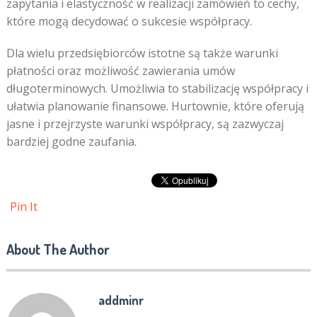
zapytania i elastyczność w realizacji zamówień to cechy,
które mogą decydować o sukcesie współpracy.
Dla wielu przedsiębiorców istotne są także warunki
płatności oraz możliwość zawierania umów
długoterminowych. Umożliwia to stabilizację współpracy i
ułatwia planowanie finansowe. Hurtownie, które oferują
jasne i przejrzyste warunki współpracy, są zazwyczaj
bardziej godne zaufania.
Pin It
About The Author
addminr