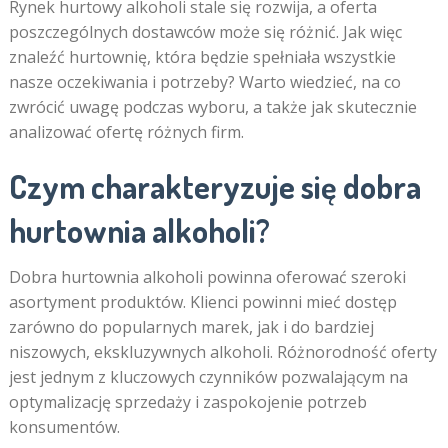
Rynek hurtowy alkoholi stale się rozwija, a oferta
poszczególnych dostawców może się różnić. Jak więc
znaleźć hurtownię, która będzie spełniała wszystkie
nasze oczekiwania i potrzeby? Warto wiedzieć, na co
zwrócić uwagę podczas wyboru, a także jak skutecznie
analizować ofertę różnych firm.
Czym charakteryzuje się dobra
hurtownia alkoholi?
Dobra hurtownia alkoholi powinna oferować szeroki
asortyment produktów. Klienci powinni mieć dostęp
zarówno do popularnych marek, jak i do bardziej
niszowych, ekskluzywnych alkoholi. Różnorodność oferty
jest jednym z kluczowych czynników pozwalającym na
optymalizację sprzedaży i zaspokojenie potrzeb
konsumentów.