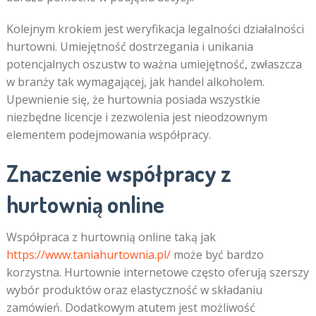
Kolejnym krokiem jest weryfikacja legalności działalności
hurtowni. Umiejętność dostrzegania i unikania
potencjalnych oszustw to ważna umiejętność, zwłaszcza
w branży tak wymagającej, jak handel alkoholem.
Upewnienie się, że hurtownia posiada wszystkie
niezbędne licencje i zezwolenia jest nieodzownym
elementem podejmowania współpracy.
Znaczenie współpracy z
hurtownią online
Współpraca z hurtownią online taką jak
https://www.taniahurtownia.pl/
może być bardzo
korzystna. Hurtownie internetowe często oferują szerszy
wybór produktów oraz elastyczność w składaniu
zamówień. Dodatkowym atutem jest możliwość