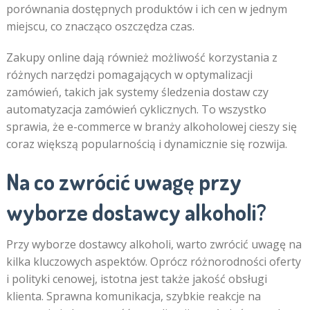
porównania dostępnych produktów i ich cen w jednym
miejscu, co znacząco oszczędza czas.
Zakupy online dają również możliwość korzystania z
różnych narzędzi pomagających w optymalizacji
zamówień, takich jak systemy śledzenia dostaw czy
automatyzacja zamówień cyklicznych. To wszystko
sprawia, że e-commerce w branży alkoholowej cieszy się
coraz większą popularnością i dynamicznie się rozwija.
Na co zwrócić uwagę przy
wyborze dostawcy alkoholi?
Przy wyborze dostawcy alkoholi, warto zwrócić uwagę na
kilka kluczowych aspektów. Oprócz różnorodności oferty
i polityki cenowej, istotna jest także jakość obsługi
klienta. Sprawna komunikacja, szybkie reakcje na