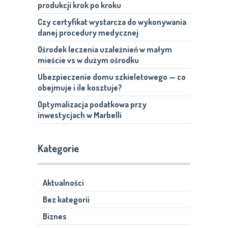
produkcji krok po kroku
Czy certyfikat wystarcza do wykonywania
danej procedury medycznej
Ośrodek leczenia uzależnień w małym
mieście vs w dużym ośrodku
Ubezpieczenie domu szkieletowego — co
obejmuje i ile kosztuje?
Optymalizacja podatkowa przy
inwestycjach w Marbelli
Kategorie
Aktualności
Bez kategorii
Biznes