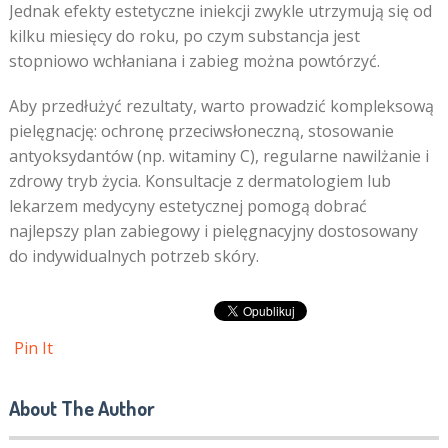
Jednak efekty estetyczne iniekcji zwykle utrzymują się od
kilku miesięcy do roku, po czym substancja jest
stopniowo wchłaniana i zabieg można powtórzyć.
Aby przedłużyć rezultaty, warto prowadzić kompleksową
pielęgnację: ochronę przeciwsłoneczną, stosowanie
antyoksydantów (np. witaminy C), regularne nawilżanie i
zdrowy tryb życia. Konsultacje z dermatologiem lub
lekarzem medycyny estetycznej pomogą dobrać
najlepszy plan zabiegowy i pielęgnacyjny dostosowany
do indywidualnych potrzeb skóry.
Pin It
About The Author