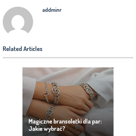
addminr
Related Articles
Magiczne bransoletki dla par:
Jakie wybrać?