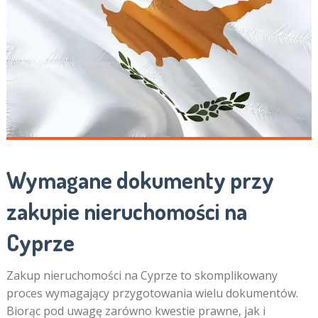
Wymagane dokumenty przy
zakupie nieruchomości na
Cyprze
Zakup nieruchomości na Cyprze to skomplikowany
proces wymagający przygotowania wielu dokumentów.
Biorąc pod uwagę zarówno kwestie prawne, jak i