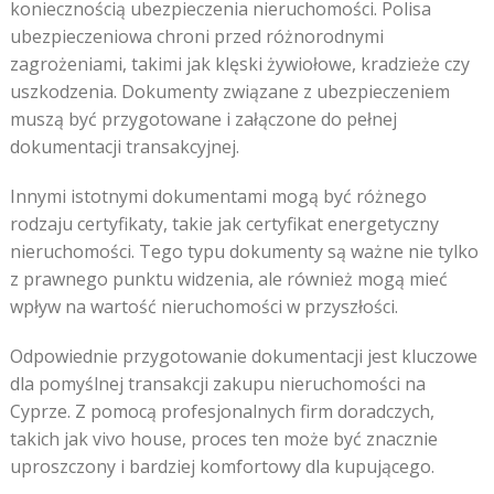
koniecznością ubezpieczenia nieruchomości. Polisa
ubezpieczeniowa chroni przed różnorodnymi
zagrożeniami, takimi jak klęski żywiołowe, kradzieże czy
uszkodzenia. Dokumenty związane z ubezpieczeniem
muszą być przygotowane i załączone do pełnej
dokumentacji transakcyjnej.
Innymi istotnymi dokumentami mogą być różnego
rodzaju certyfikaty, takie jak certyfikat energetyczny
nieruchomości. Tego typu dokumenty są ważne nie tylko
z prawnego punktu widzenia, ale również mogą mieć
wpływ na wartość nieruchomości w przyszłości.
Odpowiednie przygotowanie dokumentacji jest kluczowe
dla pomyślnej transakcji zakupu nieruchomości na
Cyprze. Z pomocą profesjonalnych firm doradczych,
takich jak vivo house, proces ten może być znacznie
uproszczony i bardziej komfortowy dla kupującego.