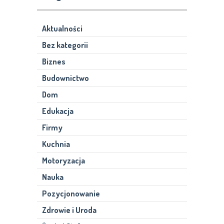
Aktualności
Bez kategorii
Biznes
Budownictwo
Dom
Edukacja
Firmy
Kuchnia
Motoryzacja
Nauka
Pozycjonowanie
Zdrowie i Uroda