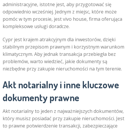
administracyjne, istotne jest, aby przygotować się
odpowiednio wcześniej. Jednym z miejsc, które może
pomóc w tym procesie, jest vivo house, firma oferująca
kompleksowe usługi doradcze.
Cypr jest krajem atrakcyjnym dla inwestorów, dzięki
stabilnym przepisom prawnym i korzystnym warunkom
klimatycznym. Aby jednak transakcja przebiegła bez
problemów, warto wiedzieć, jakie dokumenty są
niezbędne przy zakupie nieruchomości na tym terenie.
Akt notarialny i inne kluczowe
dokumenty prawne
Akt notarialny to jeden z najważniejszych dokumentów,
który musisz posiadać przy zakupie nieruchomości. Jest
to prawne potwierdzenie transakcji, zabezpieczające