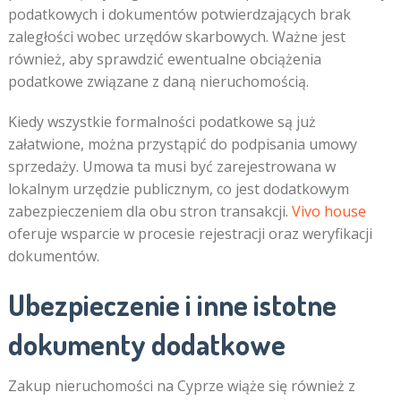
podatkowych i dokumentów potwierdzających brak
zaległości wobec urzędów skarbowych. Ważne jest
również, aby sprawdzić ewentualne obciążenia
podatkowe związane z daną nieruchomością.
Kiedy wszystkie formalności podatkowe są już
załatwione, można przystąpić do podpisania umowy
sprzedaży. Umowa ta musi być zarejestrowana w
lokalnym urzędzie publicznym, co jest dodatkowym
zabezpieczeniem dla obu stron transakcji.
Vivo house
oferuje wsparcie w procesie rejestracji oraz weryfikacji
dokumentów.
Ubezpieczenie i inne istotne
dokumenty dodatkowe
Zakup nieruchomości na Cyprze wiąże się również z