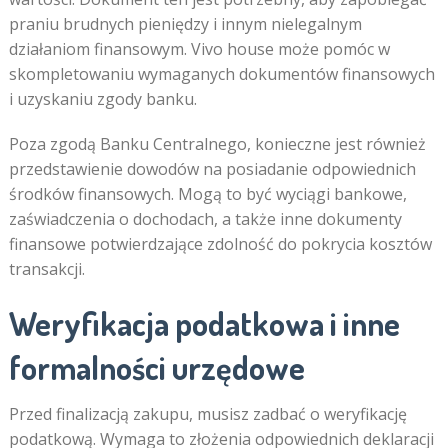
praniu brudnych pieniędzy i innym nielegalnym
działaniom finansowym. Vivo house może pomóc w
skompletowaniu wymaganych dokumentów finansowych
i uzyskaniu zgody banku.
Poza zgodą Banku Centralnego, konieczne jest również
przedstawienie dowodów na posiadanie odpowiednich
środków finansowych. Mogą to być wyciągi bankowe,
zaświadczenia o dochodach, a także inne dokumenty
finansowe potwierdzające zdolność do pokrycia kosztów
transakcji.
Weryfikacja podatkowa i inne
formalności urzędowe
Przed finalizacją zakupu, musisz zadbać o weryfikację
podatkową. Wymaga to złożenia odpowiednich deklaracji