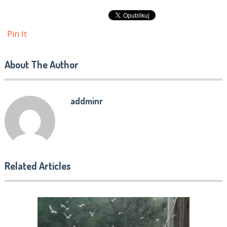
Pin It
About The Author
addminr
Related Articles