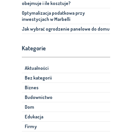
obejmuje i ile kosztuje?
Optymalizacja podatkowa przy
inwestycjach w Marbelli
Jak wybrać ogrodzenie panelowe do domu
Kategorie
Aktualności
Bez kategorii
Biznes
Budownictwo
Dom
Edukacja
Firmy