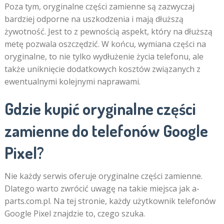
Poza tym, oryginalne części zamienne są zazwyczaj
bardziej odporne na uszkodzenia i mają dłuższą
żywotność. Jest to z pewnością aspekt, który na dłuższą
metę pozwala oszczędzić. W końcu, wymiana części na
oryginalne, to nie tylko wydłużenie życia telefonu, ale
także uniknięcie dodatkowych kosztów związanych z
ewentualnymi kolejnymi naprawami.
Gdzie kupić oryginalne części
zamienne do telefonów Google
Pixel?
Nie każdy serwis oferuje oryginalne części zamienne.
Dlatego warto zwrócić uwagę na takie miejsca jak a-
parts.com.pl. Na tej stronie, każdy użytkownik telefonów
Google Pixel znajdzie to, czego szuka.