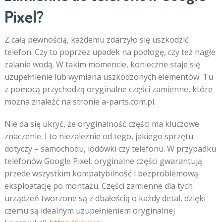
Pixel?
Z całą pewnością, każdemu zdarzyło się uszkodzić
telefon. Czy to poprzez upadek na podłogę, czy też nagłe
zalanie wodą. W takim momencie, konieczne staje się
uzupełnienie lub wymiana uszkodzonych elementów. Tu
z pomocą przychodzą oryginalne części zamienne, które
można znaleźć na stronie a-parts.com.pl.
Nie da się ukryć, że oryginalność części ma kluczowe
znaczenie. I to niezależnie od tego, jakiego sprzętu
dotyczy – samochodu, lodówki czy telefonu. W przypadku
telefonów Google Pixel, oryginalne części gwarantują
przede wszystkim kompatybilność i bezproblemową
eksploatację po montażu. Części zamienne dla tych
urządzeń tworzone są z dbałością o każdy detal, dzięki
czemu są idealnym uzupełnieniem oryginalnej