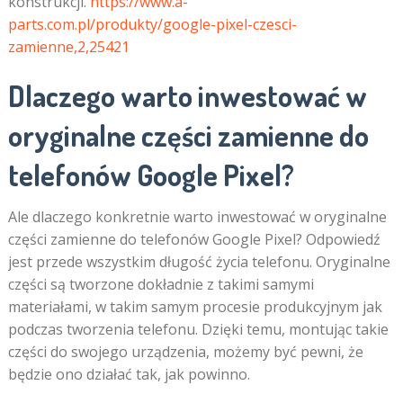
konstrukcji.
https://www.a-
parts.com.pl/produkty/google-pixel-czesci-
zamienne,2,25421
Dlaczego warto inwestować w
oryginalne części zamienne do
telefonów Google Pixel?
Ale dlaczego konkretnie warto inwestować w oryginalne
części zamienne do telefonów Google Pixel? Odpowiedź
jest przede wszystkim długość życia telefonu. Oryginalne
części są tworzone dokładnie z takimi samymi
materiałami, w takim samym procesie produkcyjnym jak
podczas tworzenia telefonu. Dzięki temu, montując takie
części do swojego urządzenia, możemy być pewni, że
będzie ono działać tak, jak powinno.