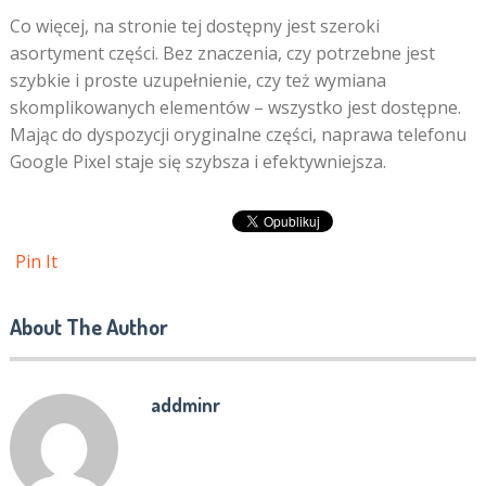
Co więcej, na stronie tej dostępny jest szeroki
asortyment części. Bez znaczenia, czy potrzebne jest
szybkie i proste uzupełnienie, czy też wymiana
skomplikowanych elementów – wszystko jest dostępne.
Mając do dyspozycji oryginalne części, naprawa telefonu
Google Pixel staje się szybsza i efektywniejsza.
Pin It
About The Author
addminr