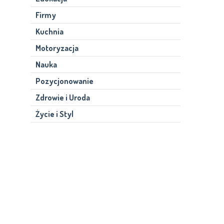
Firmy
Kuchnia
Motoryzacja
Nauka
Pozycjonowanie
Zdrowie i Uroda
Życie i Styl