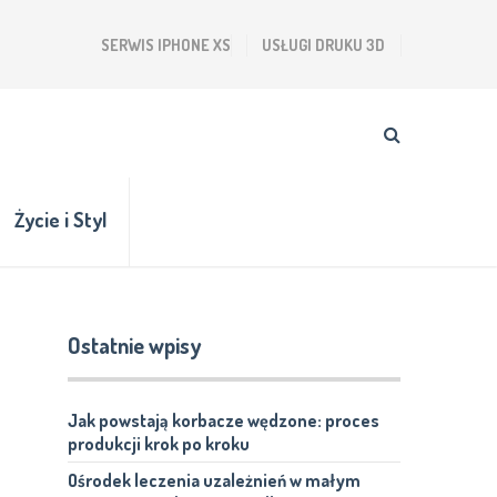
SERWIS IPHONE XS
USŁUGI DRUKU 3D
Życie i Styl
Ostatnie wpisy
Jak powstają korbacze wędzone: proces
produkcji krok po kroku
Ośrodek leczenia uzależnień w małym