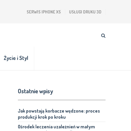
SERWIS IPHONE XS
USŁUGI DRUKU 3D
Życie i Styl
Ostatnie wpisy
Jak powstają korbacze wędzone: proces
produkcji krok po kroku
Ośrodek leczenia uzależnień w małym