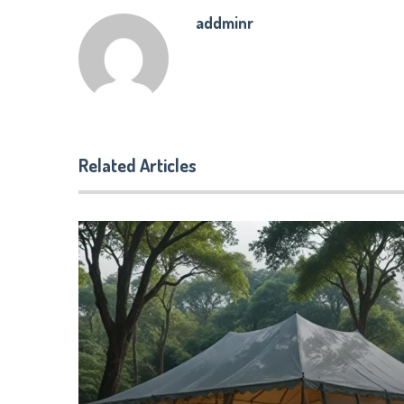
addminr
Related Articles