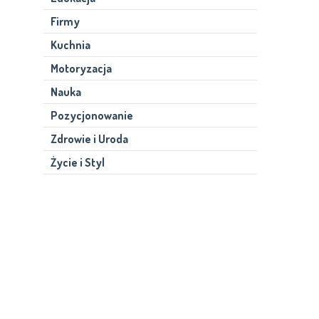
Firmy
Kuchnia
Motoryzacja
Nauka
Pozycjonowanie
Zdrowie i Uroda
Życie i Styl