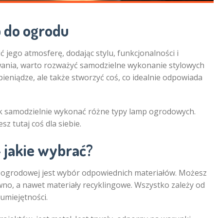
 do ogrodu
 jego atmosferę, dodając stylu, funkcjonalności i
kowania, warto rozważyć samodzielne wykonanie stylowych
ieniądze, ale także stworzyć coś, co idealnie odpowiada
jak samodzielnie wykonać różne typy lamp ogrodowych.
z tutaj coś dla siebie.
– jakie wybrać?
 ogrodowej jest wybór odpowiednich materiałów. Możesz
no, a nawet materiały recyklingowe. Wszystko zależy od
 umiejętności.