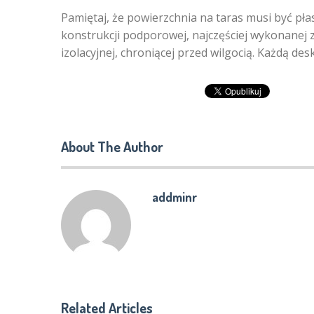
Pamiętaj, że powierzchnia na taras musi być pła
konstrukcji podporowej, najczęściej wykonanej 
izolacyjnej, chroniącej przed wilgocią. Każdą de
About The Author
addminr
Related Articles