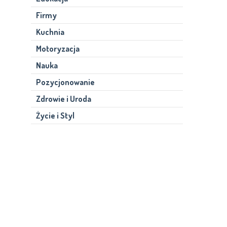
Firmy
Kuchnia
Motoryzacja
Nauka
Pozycjonowanie
Zdrowie i Uroda
Życie i Styl