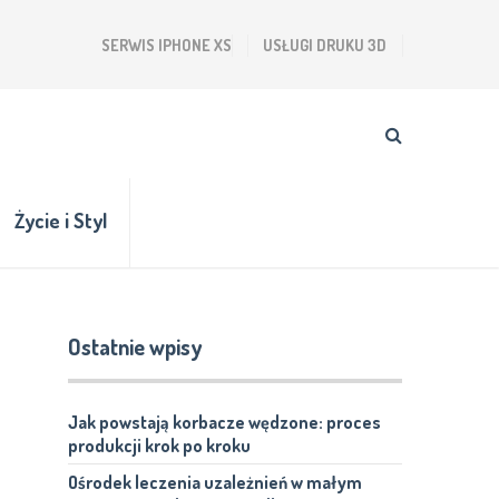
SERWIS IPHONE XS
USŁUGI DRUKU 3D
Życie i Styl
Ostatnie wpisy
Jak powstają korbacze wędzone: proces
produkcji krok po kroku
Ośrodek leczenia uzależnień w małym