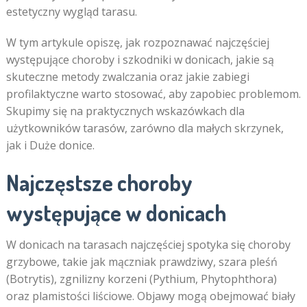
estetyczny wygląd tarasu.
W tym artykule opiszę, jak rozpoznawać najczęściej
występujące choroby i szkodniki w donicach, jakie są
skuteczne metody zwalczania oraz jakie zabiegi
profilaktyczne warto stosować, aby zapobiec problemom.
Skupimy się na praktycznych wskazówkach dla
użytkowników tarasów, zarówno dla małych skrzynek,
jak i Duże donice.
Najczęstsze choroby
występujące w donicach
W donicach na tarasach najczęściej spotyka się choroby
grzybowe, takie jak mączniak prawdziwy, szara pleśń
(Botrytis), zgnilizny korzeni (Pythium, Phytophthora)
oraz plamistości liściowe. Objawy mogą obejmować biały