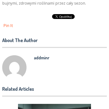
bujnymi, zdrowymi roślinami przez cały sezon.
Pin It
About The Author
addminr
Related Articles