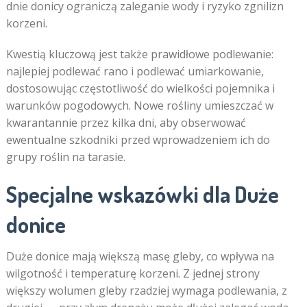
dnie donicy ograniczą zaleganie wody i ryzyko zgnilizn
korzeni.
Kwestią kluczową jest także prawidłowe podlewanie:
najlepiej podlewać rano i podlewać umiarkowanie,
dostosowując częstotliwość do wielkości pojemnika i
warunków pogodowych. Nowe rośliny umieszczać w
kwarantannie przez kilka dni, aby obserwować
ewentualne szkodniki przed wprowadzeniem ich do
grupy roślin na tarasie.
Specjalne wskazówki dla Duże
donice
Duże donice mają większą masę gleby, co wpływa na
wilgotność i temperaturę korzeni. Z jednej strony
większy wolumen gleby rzadziej wymaga podlewania, z