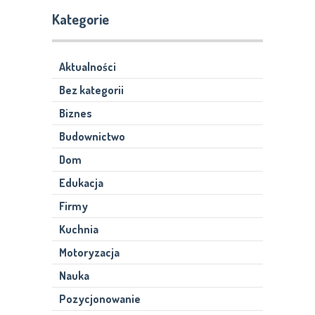
Kategorie
Aktualności
Bez kategorii
Biznes
Budownictwo
Dom
Edukacja
Firmy
Kuchnia
Motoryzacja
Nauka
Pozycjonowanie