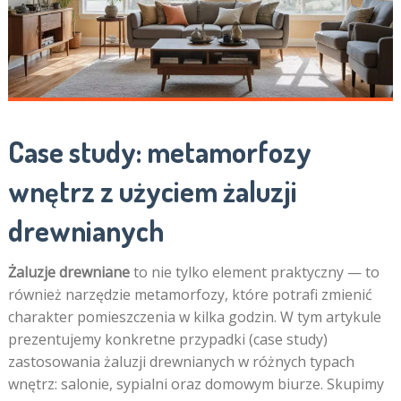
Case study: metamorfozy
wnętrz z użyciem żaluzji
drewnianych
Żaluzje drewniane
to nie tylko element praktyczny — to
również narzędzie metamorfozy, które potrafi zmienić
charakter pomieszczenia w kilka godzin. W tym artykule
prezentujemy konkretne przypadki (case study)
zastosowania żaluzji drewnianych w różnych typach
wnętrz: salonie, sypialni oraz domowym biurze. Skupimy