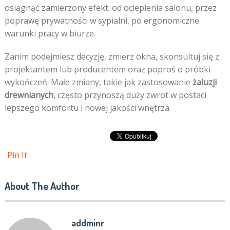
osiągnąć zamierzony efekt: od ocieplenia salonu, przez
poprawę prywatności w sypialni, po ergonomiczne
warunki pracy w biurze.
Zanim podejmiesz decyzję, zmierz okna, skonsultuj się z
projektantem lub producentem oraz poproś o próbki
wykończeń. Małe zmiany, takie jak zastosowanie
żaluzji
drewnianych
, często przynoszą duży zwrot w postaci
lepszego komfortu i nowej jakości wnętrza.
Pin It
About The Author
addminr