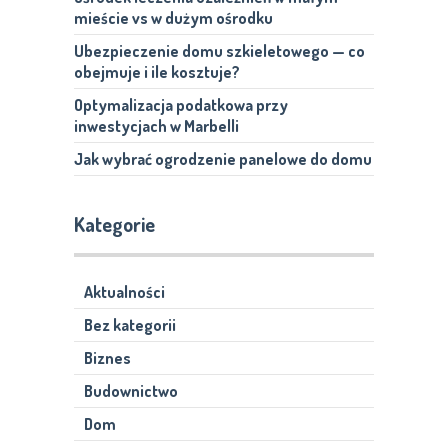
mieście vs w dużym ośrodku
Ubezpieczenie domu szkieletowego — co
obejmuje i ile kosztuje?
Optymalizacja podatkowa przy
inwestycjach w Marbelli
Jak wybrać ogrodzenie panelowe do domu
Kategorie
Aktualności
Bez kategorii
Biznes
Budownictwo
Dom