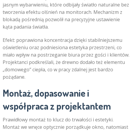
jasnym wybarwieniu, które odbijały światło naturalne bez
tworzenia efektu olśnień na monitorach. Mechanizm z
blokadą pośrednią pozwolił na precyzyjne ustawienie
kąta padania światła.
Efekt: poprawiona koncentracja dzięki stabilniejszemu
oświetleniu oraz podniesiona estetyka przestrzeni, co
miało wpływ na postrzeganie biura przez gości i klientów.
Projektanci podkreślali, że drewno dodało też elementu
„domowego” ciepła, co w pracy zdalnej jest bardzo
pożądane.
Montaż, dopasowanie i
współpraca z projektantem
Prawidłowy montaż to klucz do trwałości i estetyki.
Montaż we wnęce optycznie porządkuje okno, natomiast