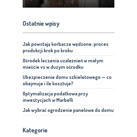
Ostatnie wpisy
Jak powstają korbacze wędzone: proces
produkcji krok po kroku
Ośrodek leczenia uzależnień w małym
mieście vs w dużym ośrodku
Ubezpieczenie domu szkieletowego — co
obejmuje i ile kosztuje?
Optymalizacja podatkowa przy
inwestycjach w Marbelli
Jak wybrać ogrodzenie panelowe do domu
Kategorie