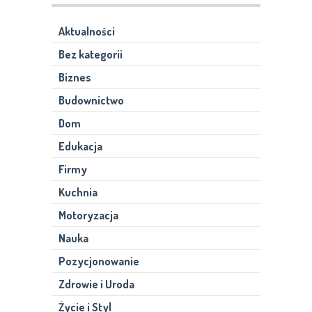
Aktualności
Bez kategorii
Biznes
Budownictwo
Dom
Edukacja
Firmy
Kuchnia
Motoryzacja
Nauka
Pozycjonowanie
Zdrowie i Uroda
Życie i Styl