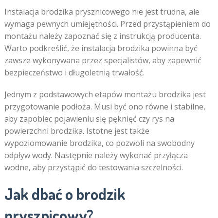
Instalacja brodzika prysznicowego nie jest trudna, ale
wymaga pewnych umiejętności. Przed przystąpieniem do
montażu należy zapoznać się z instrukcją producenta.
Warto podkreślić, że instalacja brodzika powinna być
zawsze wykonywana przez specjalistów, aby zapewnić
bezpieczeństwo i długoletnią trwałość.
Jednym z podstawowych etapów montażu brodzika jest
przygotowanie podłoża. Musi być ono równe i stabilne,
aby zapobiec pojawieniu się pęknięć czy rys na
powierzchni brodzika. Istotne jest także
wypoziomowanie brodzika, co pozwoli na swobodny
odpływ wody. Następnie należy wykonać przyłącza
wodne, aby przystąpić do testowania szczelności.
Jak dbać o brodzik
prysznicowy?