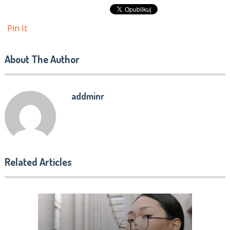
Pin It
About The Author
addminr
Related Articles