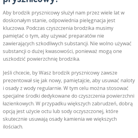
Aby brodzik prysznicowy służył nam przez wiele lat w
doskonałym stanie, odpowiednia pielęgnacja jest
kluczowa. Podczas czyszczenia brodzika musimy
pamiętać o tym, aby używać preparatów nie
zawierających szkodliwych substancji. Nie wolno używać
substancji o dużej kwasowości, ponieważ mogą one
uszkodzić powierzchnię brodzika.
Jeśli chcecie, by Wasz brodzik prysznicowy zawsze
prezentował się jak nowy, pamiętajcie, aby usuwać naloty
i osady z wody regularnie. W tym celu można stosować
specjalne środki dedykowane do czyszczenia powierzchni
łazienkowych. W przypadku większych zabrudzeń, dobrą
opcją jest użycie octu lub sody oczyszczonej, które
skutecznie usuwają osady kamienia we większych
ilościach.