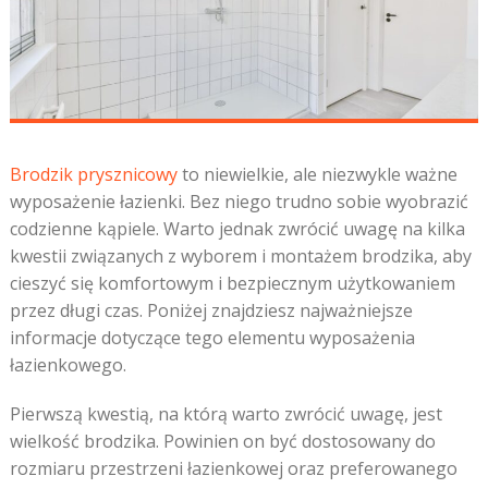
Brodzik prysznicowy
to niewielkie, ale niezwykle ważne
wyposażenie łazienki. Bez niego trudno sobie wyobrazić
codzienne kąpiele. Warto jednak zwrócić uwagę na kilka
kwestii związanych z wyborem i montażem brodzika, aby
cieszyć się komfortowym i bezpiecznym użytkowaniem
przez długi czas. Poniżej znajdziesz najważniejsze
informacje dotyczące tego elementu wyposażenia
łazienkowego.
Pierwszą kwestią, na którą warto zwrócić uwagę, jest
wielkość brodzika. Powinien on być dostosowany do
rozmiaru przestrzeni łazienkowej oraz preferowanego